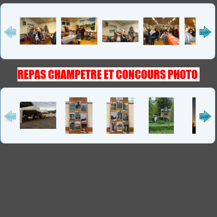
REPAS CHAMPETRE ET CONCOURS PHOTO