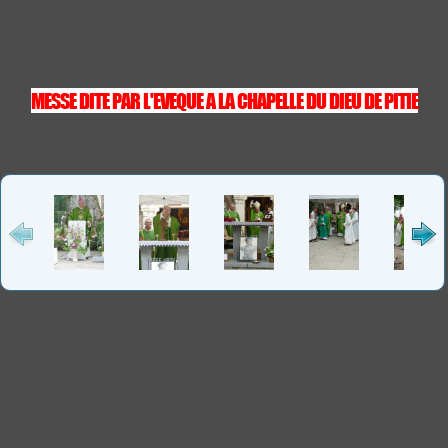
MESSE DITE PAR L'EVEQUE A LA CHAPELLE DU DIEU DE PITIE